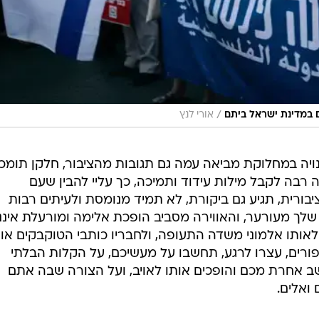
/
 במדינת ישראל ביתם
אורי לנץ
 שנויה במחלוקת מביאה עמה גם תגובות מהציבור, חלקן תומכ