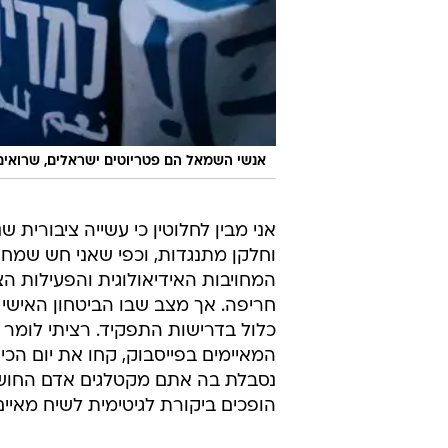
אנשי השמאל הם פטריוטים ישראלים, שרואים
אני מבין לחלוטין כי עשייה ציבורית