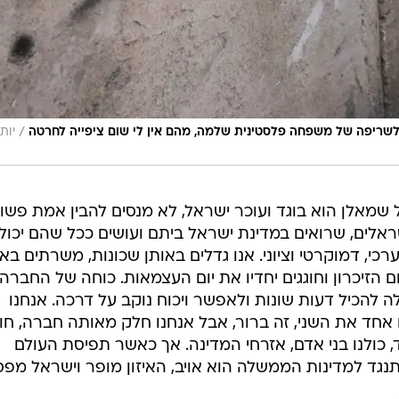
/
לשריפה של משפחה פלסטינית שלמה, מהם אין לי שום ציפייה לחרטה
יות