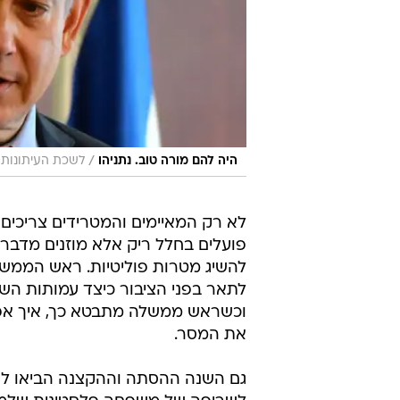
/
היה להם מורה טוב. נתניהו
לשכת העיתונות 