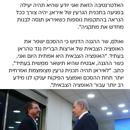
האלטרנטיבה הזאת ואני יודע שהיא תהיה יעילה
בפגיעה בתכנית הגרעין של איראן, יהיה צורך ככל
הנראה בהתקפות נוספות כשאיראן תנסה לבנות
מחדש את מתקניה".
ואולם, שר ההגנה הדגיש כי ההסכם ישפר את
האופציה הצבאית של ארצות הברית נגד טהראן
בעתיד. "האופציה הצבאית היא אמתית היום ואני,
כשר ההגנה, אבטיח שהיא תישאר ממשית בעתיד",
כתב. "לאיראן תהיה תכנית גרעין מצומצמת ואזרחית
יותר תחת ההסכם ואמצעי הפיקוח יעניקו לנו מידע
רב יותר עבור האופציה הצבאית".