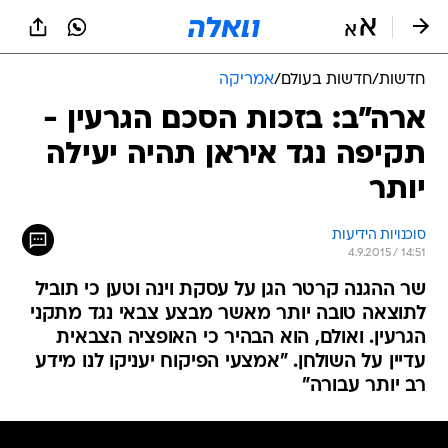
חדשות
/
חדשות בעולם
/
אמריקה
ארה"ב: בזכות הסכם הגרעין -
תקיפה נגד איראן תהיה יעילה
יותר
סוכנויות הידיעות
4.9.2015 / 14:51
שר ההגנה קרטר הגן על עסקת וינה וטען כי תוביל
לתוצאה טובה יותר מאשר מבצע צבאי נגד מתקני
הגרעין. ואולם, הוא הבהיר כי האופציה הצבאית
עדיין על השולחן. "אמצעי הפיקוח יעניקו לנו מידע
רב יותר עבורה"