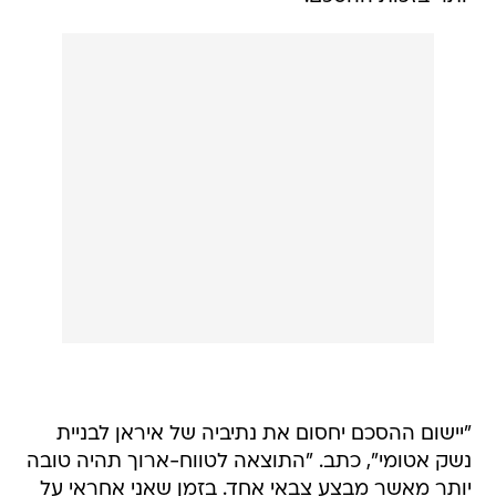
"יישום ההסכם יחסום את נתיביה של איראן לבניית
נשק אטומי", כתב. "התוצאה לטווח-ארוך תהיה טובה
יותר מאשר מבצע צבאי אחד. בזמן שאני אחראי על