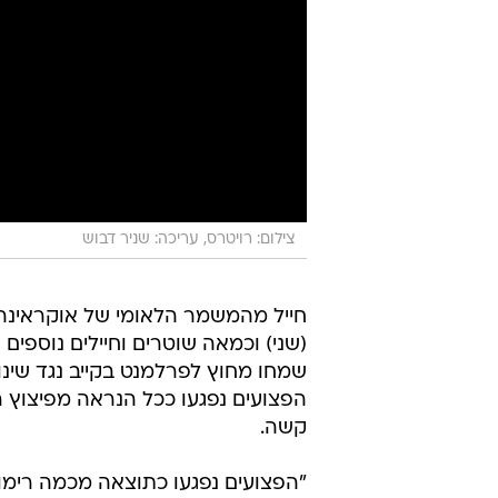
צילום: רויטרס, עריכה: שניר דבוש
חייל מהמשמר הלאומי של אוקראינה 
(שני) וכמאה שוטרים וחיילים נוספים 
שמחו מחוץ לפרלמנט בקייב נגד שינוי
הפצועים נפגעו ככל הנראה מפיצוץ 
קשה.
"הפצועים נפגעו כתוצאה מכמה רימונ