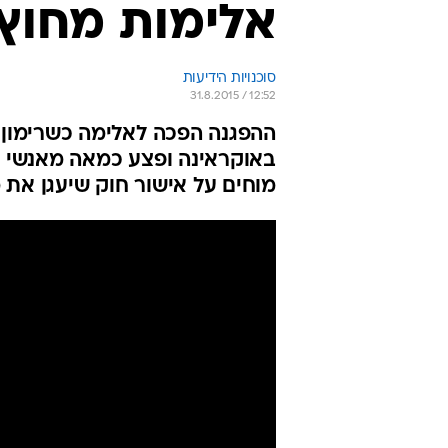
אלימות מחוץ 
סוכנויות הידיעות
31.8.2015 / 12:52
ההפגנה הפכה לאלימה כשרימון
באוקראינה ופצע כמאה מאנשי כו
מוחים על אישור חוק שיעגן את 