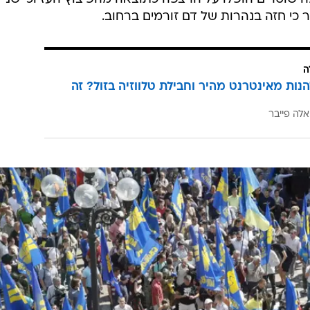
 כי חזה בנהרות של דם זורמים ברחוב.
ה
הנות מאינטרנט מהיר וחבילת טלווזיה בזול? זה
אלה פייבר