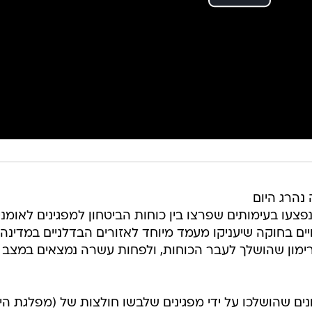
נהרג היום
נפצעו בעימותים שפרצו בין כוחות הביטחון למפגינים לאומני
ים בחוקה שיעניקו מעמד מיוחד לאזורים הבדלניים במדינה.
רימון שהושלך לעבר הכוחות, ולפחות עשרה נמצאים במצב
ים שהושלכו על ידי מפגינים שלבשו חולצות של (מפלגת הימ