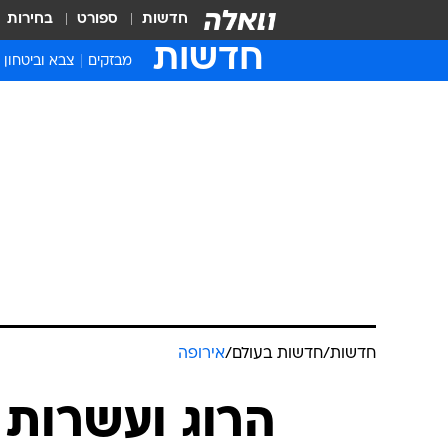
חדשות
ספורט
בחירות
חדשות
מבזקים
צבא וביטחון
חדשות
/
חדשות בעולם
/
אירופה
הרוג ועשרות 