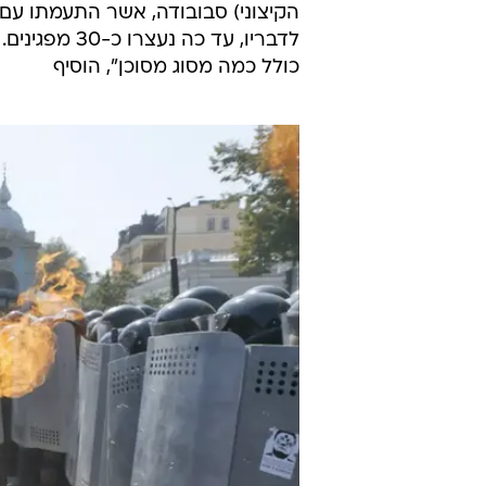
הקיצוני) סבובודה, אשר התעמתו עם 
לדבריו, עד כ
כולל כמה מסוג מסוכן", הוסיף