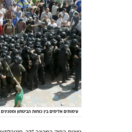
עימותים אלימים בין כוחות הביטחון ומפגינים מ