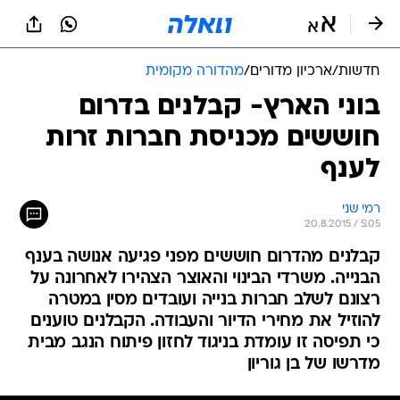
חדשות
/
ארכיון מדורים
/
מהדורה מקומית
בוני הארץ- קבלנים בדרום
חוששים מכניסת חברות זרות
לענף
רמי שני
20.8.2015 / 5:05
קבלנים מהדרום חוששים מפני פגיעה אנושה בענף
הבנייה. משרדי הבינוי והאוצר הצהירו לאחרונה על
רצונם לשלב חברות בנייה ועובדים מסין במטרה
להוזיל את מחירי הדיור והעבודה. הקבלנים טוענים
כי תפיסה זו עומדת בניגוד לחזון פיתוח הנגב מבית
מדרשו של בן גוריון