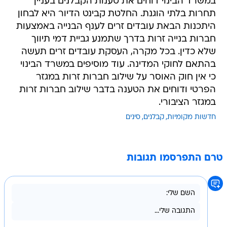
במשרד הבינוי דוחים את טענות הקבלנים בעניין
תחרות בלתי הוגנת. החלטת קבינט הדיור היא לבחון
היתכנות הבאת עובדים זרים לענף הבנייה באמצעות
חברות בנייה זרות בדרך שתמנע גביית דמי תיווך
שלא כדין. בכל מקרה, העסקת עובדים זרים תעשה
בהתאם לחוקי המדינה. עוד מוסיפים במשרד הבינוי
כי אין חוק האוסר על שילוב חברות זרות במגזר
הפרטי ודוחים את הטענה בדבר שילוב חברות זרות
במגזר הציבורי.
חדשות מקומיות
קבלנים
סינים
טרם התפרסמו תגובות