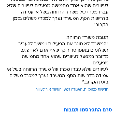
לעיוורים שהוא אחד מחמישה מפעלים לעיוורים שלא
עברו מכרז של משרד הרווחה בשל אי עמידה
בדרישות הסף. המשרד נערך למכרז משלים בזמן
הקרוב"
תגובת משרד הרווחה:
"המשרד לא סוגר את הפעילות וימשיך להעביר
תשלומים באופן סדיר כך שאף אדם לא ייפגע.
מדובר במפעל לעיוורים שהוא אחד מחמישה
מפעלים
לעיוורים שלא עברו מכרז של משרד הרווחה בשל אי
עמידה בדרישות הסף. המשרד נערך למכרז משלים
בזמן הקרוב."
חדשות מקומיות
האגודה למען העיוור
אור לעיוור
טרם התפרסמו תגובות