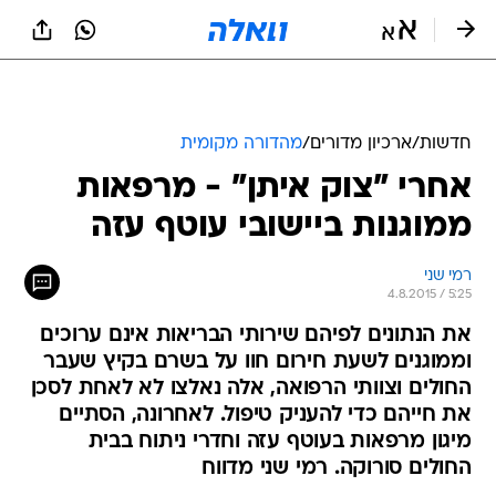
חדשות
/
ארכיון מדורים
/
מהדורה מקומית
אחרי "צוק איתן" - מרפאות
ממוגנות ביישובי עוטף עזה
רמי שני
4.8.2015 / 5:25
את הנתונים לפיהם שירותי הבריאות אינם ערוכים
וממוגנים לשעת חירום חוו על בשרם בקיץ שעבר
החולים וצוותי הרפואה, אלה נאלצו לא לאחת לסכן
את חייהם כדי להעניק טיפול. לאחרונה, הסתיים
מיגון מרפאות בעוטף עזה וחדרי ניתוח בבית
החולים סורוקה. רמי שני מדווח