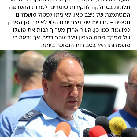
תלונות במחלקה לחקירות שוטרים. למרות ההעדפה
המסתמנת של ניצב סאו, לא ניתן לפסול מועמדים
נוספים - גם שמו של ניצב יורם הלוי לא ירד מן הפרק
כמועמד. כמו כן, השר ארדן מעריך רבות את פועלו
של מפקד מחוז הצפון ניצב זוהר דביר, אך נראה כי
מועמדותו היא בסבירות הנמוכה ביותר.