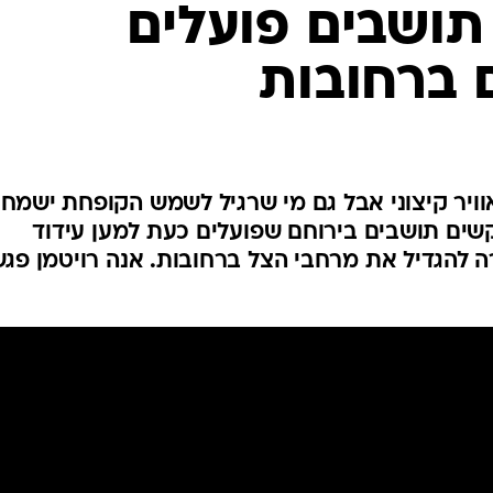
המייל האדום
תושבים פועלים
 ברחובות
וויר קיצוני אבל גם מי שרגיל לשמש הקופחת ישמח
שים תושבים בירוחם שפועלים כעת למען עידוד
ה להגדיל את מרחבי הצל ברחובות. אנה רויטמן פג