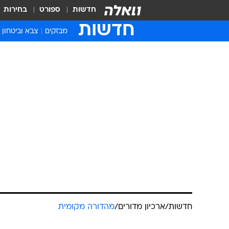
חדשות
ספורט
בחירות
חדשות
מבזקים
צבא וביטחון
חדשות
/
ארכיון מדורים
/
מהדורה מקומית