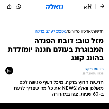
חדשות
/
ארכיון מדורים
/
מסביב לעולם בדקה
מזל טוב: דובת הפנדה
המבוגרת בעולם חגגה יומולדת
בהונג קונג
חדשות בדקה
28.7.2015 / 15:38
חדשות החוץ בדקה. מיכל רשף מגישה לכם
מאולפן וואלה!NEWS את כל מה שצריך לדעת
ב-60 שניות. צפו במהדורה