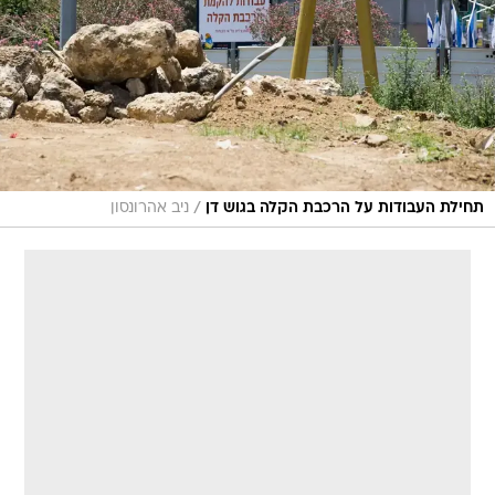
/
תחילת העבודות על הרכבת הקלה בגוש דן
ניב אהרונסון