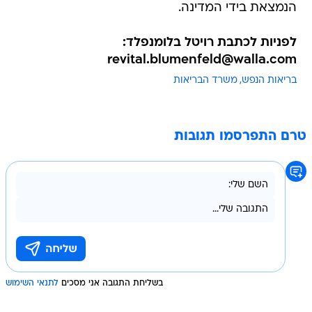
הנמצאת בידי המדינה.
לפניות לכתבת רויטל בלומנפלד:
revital.blumenfeld@walla.com
בריאות הנפש
משרד הבריאות
טרם התפרסמו תגובות
בשליחת התגובה אני מסכים
לתנאי השימוש