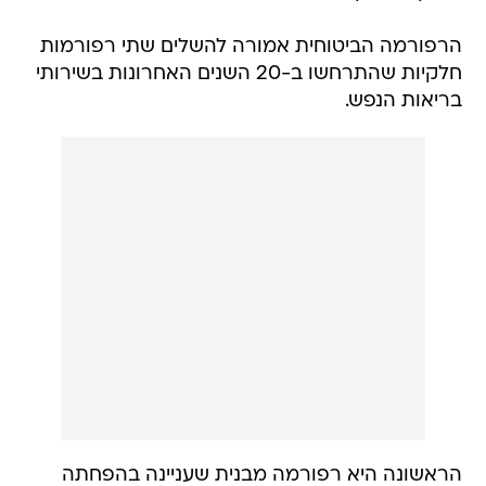
הרפורמה הביטוחית אמורה להשלים שתי רפורמות
חלקיות שהתרחשו ב-20 השנים האחרונות בשירותי
בריאות הנפש.
הראשונה היא רפורמה מבנית שעניינה בהפחתה