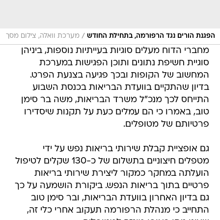
/
הפגנת הורים נגד הרפורמה, בתחילת החודש
מערכת וואלה, צילום מסך
מחברי הדוח מעלים סוגיות בעייתיות נוספות, ביניהן
סוגיית חשיפת נתונים ותוכן הפגישות במערכת
המחשוב של הקופות ובכך פגיעה בצנעת הפרט.
בדיון שהתקיים בוועדת הבריאות בכנסת השבוע
התייחס לכך מנכ"ל משרד הבריאות, משה בר סימן
טוב, באמרו כי הם עמלים כעת על תקנות שיסדירו
פרטיותם של מטופלים.
גם אופציית קבלת שירותי בריאות נפש על ידי
מטפלים חיצוניים בתשלום של כ-130 שקלים לטיפול
הועלתה במחקר כמקור ליצירת שירותי בריאות
פרטיים בתוך בריאות הנפש. ביקורת הושמעה על כך
גם בדיון האחרון בוועדת הבריאות, ובר סימן טוב
התחייב כי מנהלת הרפורמה תעקוב אחרי כלי זה,