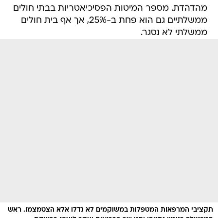
מהדהדת. מספר המיטות הפסיכיאטריות בבתי חולים
ממשלתיים גם הוא פחת ב-25%, אך אף בית חולים
ממשלתי לא נסגר.
תקציבי המרפאות המטפלות במשוקמים לא גדלו אלא הצטמצמו. ראש