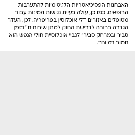
האבחנות הפסיכיאטריות הלגיטימיות להתערבות
הרופאים. כמו כן, עולה בעיית נגישות וזמינות עבור
מטופלים באזורים דלי אוכלוסין בפריפריה. לכן, העדר
הגדרה ברורה לדרישת החוק למתן שירותים "בזמן
סביר ובמרחק סביר" לגביי אוכלוסיית חולי הנפש הוא
חמור במיוחד.