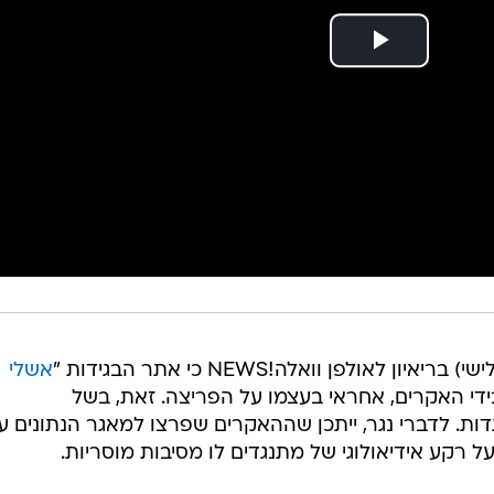
לאולפן וואלה!NEWS כי אתר הבגידות "
אשלי
ידי האקרים, אחראי בעצמו על הפריצה. זאת, בשל
דות. לדברי נגר, ייתכן שההאקרים שפרצו למאגר הנתונים ע
 רקע אידיאולוגי של מתנגדים לו מסיבות מוסריות.