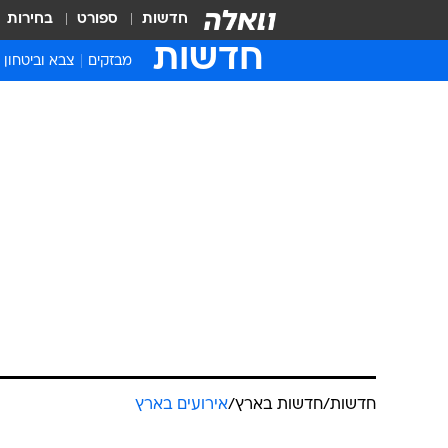
חדשות
ספורט
בחירות
חדשות
מבזקים
צבא וביטחון
חדשות
/
חדשות בארץ
/
אירועים בארץ