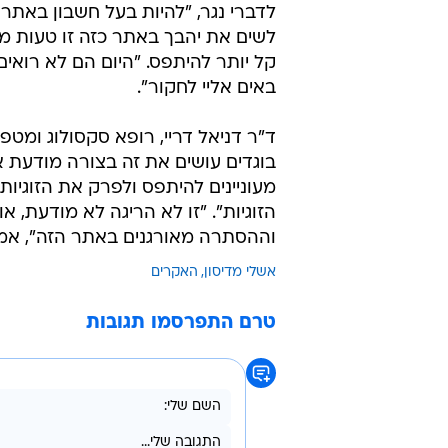
לדברי נגר, "להיות בעל חשבון באתר
לשים את יהבך באתר כזה זו טעות מכי
קל יותר להיתפס. "היום הם לא רואי
באים אליי לחקור".
ד"ר דניאל דריי, רופא סקסולוג ומטפ
מעוניינים להיתפס ולפרק את הזוגיות
הזוגיות". "זו לא הריגה לא מודעת,
וההסתרה מאורגנים באתר הזה", אמ
אשלי מדיסון
האקרים
טרם התפרסמו תגובות