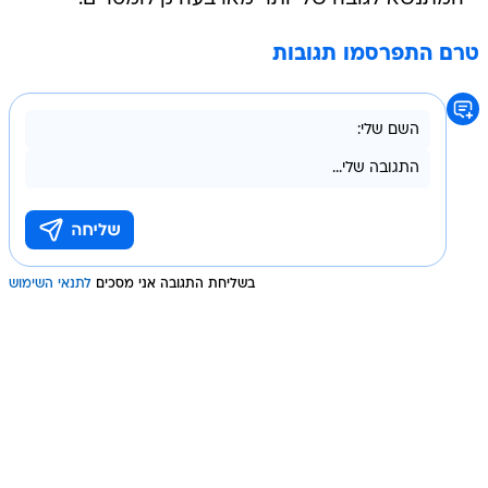
טרם התפרסמו תגובות
בשליחת התגובה אני מסכים
לתנאי השימוש