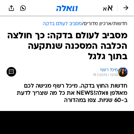
חדשות
/
ארכיון מדורים
/
מסביב לעולם בדקה
מסביב לעולם בדקה: כך חולצה
הכלבה המסכנה שנתקעה
בתוך גלגל
מיכל רשף
19.7.2015 / 12:55
חדשות החוץ בדקה. מיכל רשף מגישה לכם
מאולפן וואלה!NEWS את כל מה שצריך לדעת
ב-60 שניות. צפו במהדורה