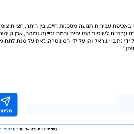
אכיפת עבירות תנועה מסכנות חיים, בין היתר, חציית צומ
ח עבודות לשיפור התשתית ורמת נסיעה גבוהה, אכן קיימים
 ידי נתיבי ישראל והן על ידי המשטרה, זאת על מנת לתת מ
תן."
בשליחת התגובה אני מסכים
לתנאי ה