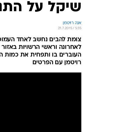
שיקל על התנו
אנה רויטמן
21.7.2015 / 5:35
צומת להבים נחשב לאחד העמוסים
לאחרונה וראשי הרשויות באזו
העוברים בו ותפחית את כמות המ
רויטמן עם הפרטים