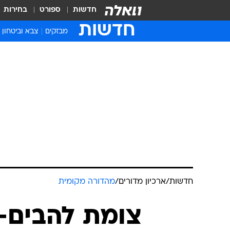
חדשות
ספורט
בחירות
חדשות
מבזקים
צבא וביטחון
חדשות
/
ארכיון מדורים
/
מהדורה מקומית
צומת להבים-