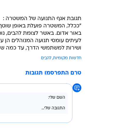
תגובת אגף התנועה של המשטרה :
"ככלל, המשטרה פועלת באופן שוטף ב
באור אדום. באשר לצומת להבים, נוכ
לעיתים עומסי תנועה המנוהלים הן על
ושירות למשתמשי הדרך, עד כמה שני
חדשות מקומיות
להבים
טרם התפרסמו תגובות