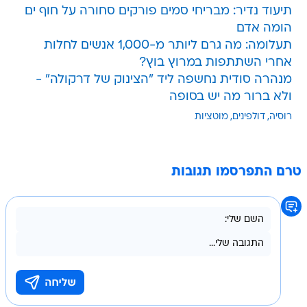
תיעוד נדיר: מבריחי סמים פורקים סחורה על חוף ים
הומה אדם
תעלומה: מה גרם ליותר מ-1,000 אנשים לחלות
אחרי השתתפות במרוץ בוץ?
מנהרה סודית נחשפה ליד "הצינוק של דרקולה" -
ולא ברור מה יש בסופה
רוסיה
דולפינים
מוטציות
טרם התפרסמו תגובות