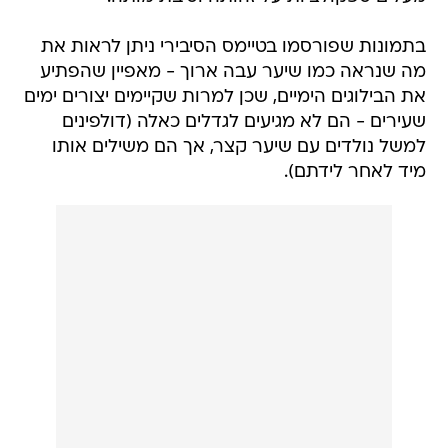
בתמונות שפורסמו בטיימס הסיבירי ניתן לראות את
מה שנראה כמו שיער עבה ארוך - מאפיין שהפתיע
את הבילוגים הימיים, שכן למרות שקיימים יצורים ימים
שעירים - הם לא מגיעים לגדלים כאלה (דולפינים
למשל נולדים עם שיער קצר, אך הם משילים אותו
מיד לאחר לידתם).