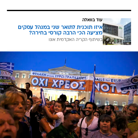
עוד בוואלה
איזו תוכנית לתואר שני במנהל עסקים
מציעה הכי הרבה קורסי בחירה?
בשיתוף הקריה האקדמית אונו