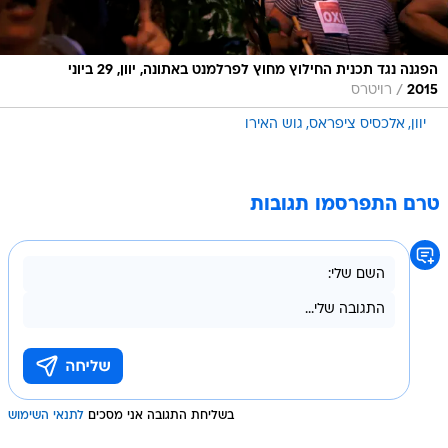
הפגנה נגד תכנית החילוץ מחוץ לפרלמנט באתונה, יוון, 29 ביוני
/
2015
רויטרס
יוון
אלכסיס ציפראס
גוש האירו
טרם התפרסמו תגובות
בשליחת התגובה אני מסכים
לתנאי השימוש