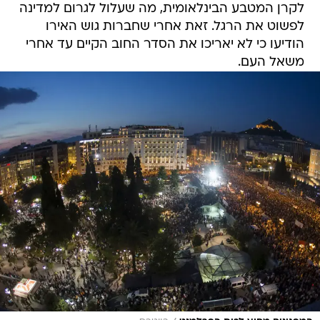
לקרן המטבע הבינלאומית, מה שעלול לגרום למדינה
לפשוט את הרגל. זאת אחרי שחברות גוש האירו
הודיעו כי לא יאריכו את הסדר החוב הקיים עד אחרי
משאל העם.