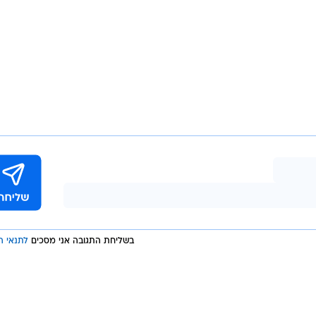
בשליחת התגובה אני מסכים
לתנאי ה