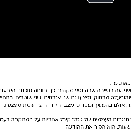
כאת, מת
שפגעה בשיירה שבה נסע מקהיר  כך דיווחה סוכנות הידיעות
הופעלה מרחוק, נפצעו גם שני אזרחים ושני שוטרים. בתחיל
ד, אולם בהמשך נמסר כי מצבו הידרדר עד שמת מפצעיו.
תנגדות העממית של גיזה" קיבל אחריות על המתקפה בעמו
שעות, הוא הסיר את ההודעה.