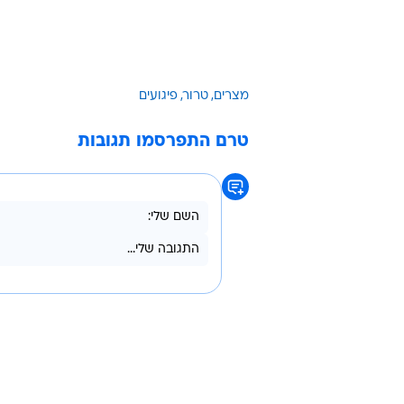
מצרים
טרור
פיגועים
טרם התפרסמו תגובות