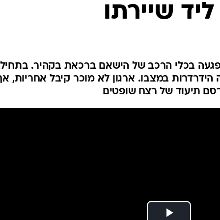
ליד שיירתו
המייל האדום
פגעה בכלי הרכב של הישאם ברכאת בקהיר. בתחיל
ה הידרדרות במצבו. ארגון לא מוכר קיבל אחריות, אך
ם תיעוד של רצח שופטים