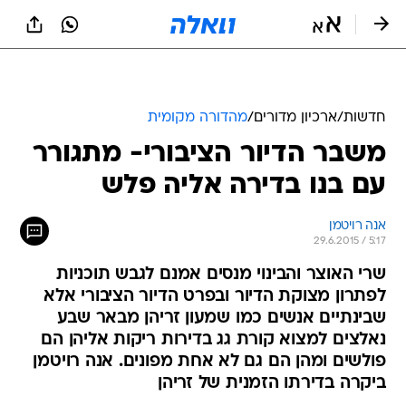
חדשות
/
ארכיון מדורים
/
מהדורה מקומית
משבר הדיור הציבורי- מתגורר
עם בנו בדירה אליה פלש
אנה רויטמן
29.6.2015 / 5:17
שרי האוצר והבינוי מנסים אמנם לגבש תוכניות
לפתרון מצוקת הדיור ובפרט הדיור הציבורי אלא
שבינתיים אנשים כמו שמעון זריהן מבאר שבע
נאלצים למצוא קורת גג בדירות ריקות אליהן הם
פולשים ומהן הם גם לא אחת מפונים. אנה רויטמן
ביקרה בדירתו הזמנית של זריהן