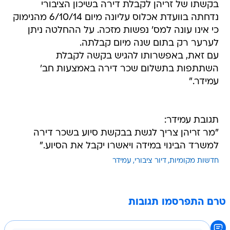
בקשתו של זריהן לקבלת דירה בשיכון הציבורי
נדחתה בוועדת אכלוס עליונה מיום 6/10/14 מהנימוק
כי אינו עונה למס' נפשות מזכה. על ההחלטה ניתן
לערער רק בתום שנה מיום קבלתה.
עם זאת, באפשרותו להגיש בקשה לקבלת
השתתפות בתשלום שכר דירה באמצעות חב'
עמידר."
תגובת עמידר:
"מר זריהן צריך לגשת בבקשת סיוע בשכר דירה
למשרד הבינוי במידה ויאשרו יקבל את הסיוע."
חדשות מקומיות
דיור ציבורי
עמידר
טרם התפרסמו תגובות