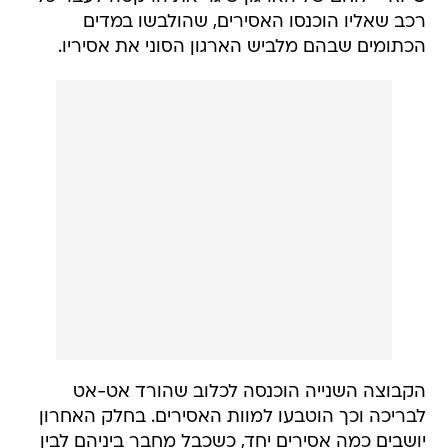
רכב שאליו הוכנסו האסירים, שהולבשו במדים
הכתומים שבהם מלביש הארגון הסוני את אסיריו.
הקבוצה השנייה הוכנסה לכלוב שהורד אט-אט
לבריכה וכך הוטבעו למוות האסירים. בחלק האחרון
יושבים כמה אסירים יחד, כשכבל מחבר ביניהם לבין