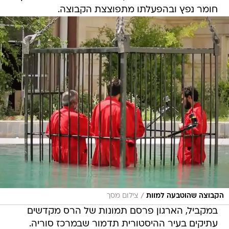
חומר נפץ ובהפעלתו מתפוצצת הקבוצה.
/
הקבוצה שהוטבעה למוות
צילום מסך
במקביל, הארגון פרסם תמונות של הרס מקדשים
עתיקים בעיר ההיסטורית תדמור שבמרכז סוריה.