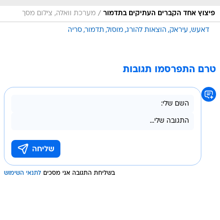
/
פיצוץ אחד הקברים העתיקים בתדמור
מערכת וואלה, צילום מסך
דאעש
עיראק
הוצאות להורג
מוסול
תדמור
סריה
טרם התפרסמו תגובות
בשליחת התגובה אני מסכים
לתנאי השימוש