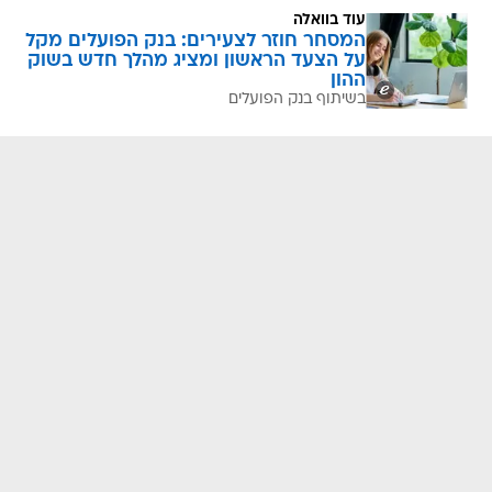
עוד בוואלה
המסחר חוזר לצעירים: בנק הפועלים מקל
על הצעד הראשון ומציג מהלך חדש בשוק
ההון
בשיתוף בנק הפועלים