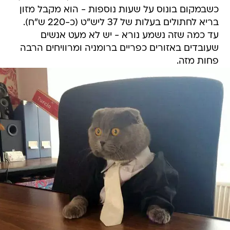
כשבמקום בונוס על שעות נוספות - הוא מקבל מזון
בריא לחתולים בעלות של 37 ליש"ט (כ-220 ש"ח).
עד כמה שזה נשמע נורא - יש לא מעט אנשים
שעובדים באזורים כפריים ברומניה ומרוויחים הרבה
פחות מזה.