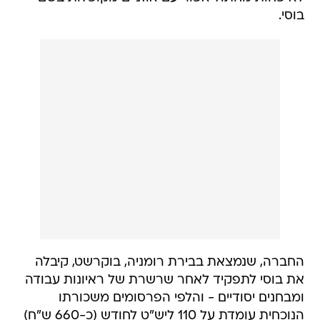
בוסי.
החברה, שנמצאת בבירת רומניה, בוקרשט, קיבלה
את בוסי לתפקיד לאחר שרשרת של ראיונות עבודה
ומבחנים יסודיים - והלפי הפרסומים משכורתו
הנוכחית עומדת על 110 ליש"ט לחודש (כ-660 ש"ח)