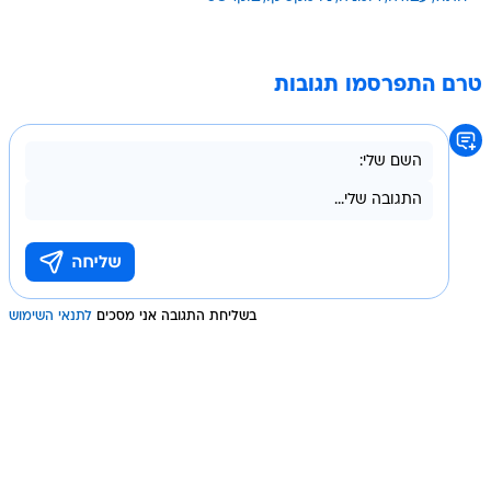
טרם התפרסמו תגובות
בשליחת התגובה אני מסכים
לתנאי השימוש