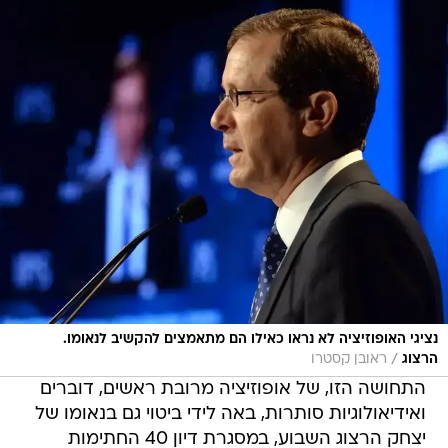
נציגי האופוזיציה לא נראו כאילו הם מתאמצים להקשיב לנאומו.
/
הרצוג
ראובן קסטרו
התחושה הזו, של אופוזיציה מרובת ראשים, דוברים
ואידיאולוגיות סותרות, באה לידי ביטוי גם בנאומו של
יצחק הרצוג השבוע, במסגרת דיון 40 החתימות