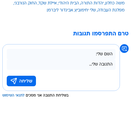
משה כחלון
יהדות התורה
הבית היהודי
איילת שקד
החוק הנורבגי
מפלגת העבודה
שלי יחימוביץ
אביגדור ליברמן
טרם התפרסמו תגובות
בשליחת התגובה אני מסכים
לתנאי השימוש