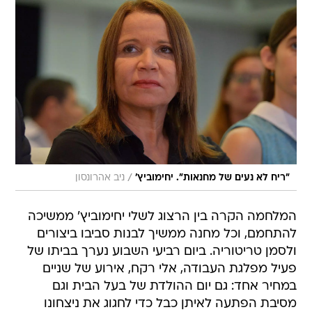
/
"ריח לא נעים של מחנאות". יחימוביץ'
ניב אהרונסון
המלחמה הקרה בין הרצוג לשלי יחימוביץ' ממשיכה
להתחמם, וכל מחנה ממשיך לבנות סביבו ביצורים
ולסמן טריטוריה. ביום רביעי השבוע נערך בביתו של
פעיל מפלגת העבודה, אלי רקח, אירוע של שניים
במחיר אחד: גם יום ההולדת של בעל הבית וגם
מסיבת הפתעה לאיתן כבל כדי לחגוג את ניצחונו