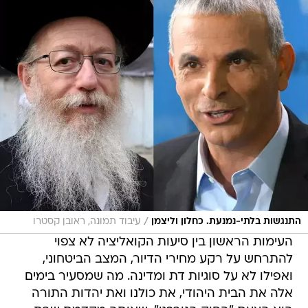
/
התנגשות בלתי-נמנעת. כחלון וליצמן
עיבוד תמונה, ראובן קסטרו
העימות הראשון בין סיעות הקואליציה לא צפוי
להתרחש על רקע מחירי הדיור, המצב הביטחוני,
ואפילו לא על סוגיות דת ומדינה. מה שמסעיר בימים
אלה את הבית היהודי, את כולנו ואת יהדות התורה