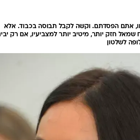
המייל האדום
ו, אתם הפסדתם. וקשה לקבל תבוסה בכבוד. אלא
שמאל חזק יותר, מיטיב יותר למצביעיו, אם רק יבינ
פה לשלטון