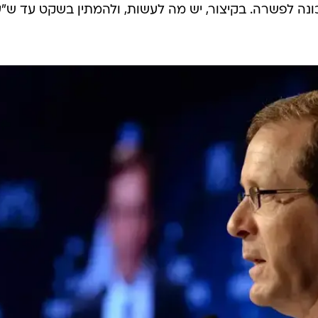
ונה לפשרה. בקיצור, יש מה לעשות, ולהמתין בשקט עד ש"