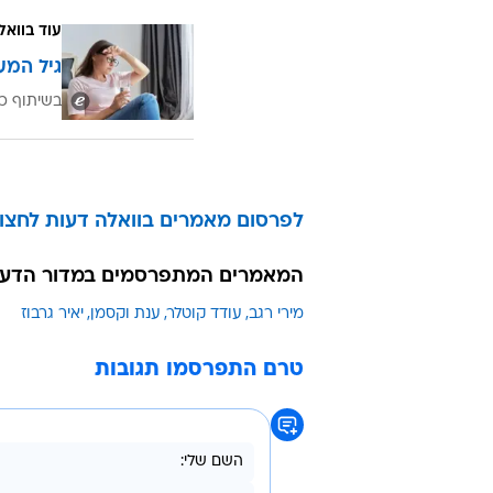
עוד בוואל
גיל המע
בשיתוף כ
לפרסום מאמרים בוואלה דעות לחצו 
המאמרים המתפרסמים במדור הדעו
מירי רגב
עודד קוטלר
ענת וקסמן
יאיר גרבוז
טרם התפרסמו תגובות