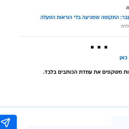
ה
בר: התקופה שמגיעה בלי הוראות הפעלה
ללית
כאן
ת משקפים את עמדת הכותבים בלבד.