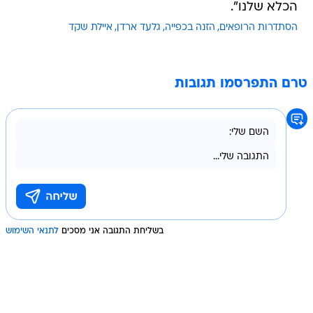
הכלא שלנו".
הסתדרות הרופאים
הזנה בכפייה
גלעד ארדן
איילת שקד
טרם התפרסמו תגובות
בשליחת התגובה אני מסכים
לתנאי השימוש