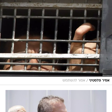
/
אסיר פלסטיני
אסור להשתמש