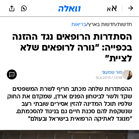
חדשות
/
חדשות בארץ
/
בריאות
הסתדרות הרופאים נגד ההזנה
בכפייה: "נורה לרופאים שלא
לציית"
מור שמעוני
14.6.2015 / 13:58
ההסתדרות שלחה מכתב חריף לשרת המשפטים
שקד ולשר לביטחון הפנים ארדן, שמקדם את החוק
שלפיו תוכל המדינה להזין אסירים שובתי רעב
שנשקפת להם סכנת חיים גם בניגוד להסכמתם.
"מנוגד לאתיקה הרפואית בישראל ובעולם"