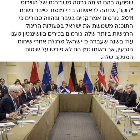
שפגעה בהם הייתה גרסה משודרגת של הווירוס
"דוקו", שזוהה לראשונה בידי מומחי סייבר בשנת
2011. גורמים אמריקניים בעבר ובהווה סבורים כי
התוכנה משמשת את ישראל בפעולות הריגול
הרגישות ביותר שלה. גורמים בכירים בוושינגטון טענו
עוד בשנה שעברה כי ישראל מרגלת אחרי שיחות
הגרעין, אך באותו זמן הם לא פירטו על שיטות
המעקב שלה.