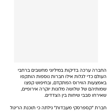
החברה ערכה בדיקות במיליוני מחשבים ברחבי
העולם כדי לגלות אילו חברות נוספות הותקפו
באמצעות הווירוס המתקדם, ובחיפוש קפצו
שמותיהם של שלושה מלונות יוקרה אירופיים,
שאירחו סבבי שיחות בין הצדדים.
חברת "קספרסקי מעבדות" גילתה כי תוכנת הריגול