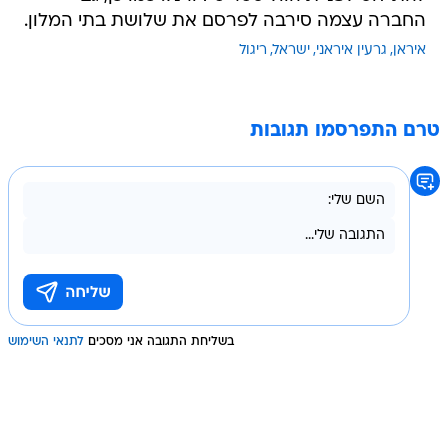
החברה עצמה סירבה לפרסם את שלושת בתי המלון.
איראן
גרעין איראני
ישראל
ריגול
טרם התפרסמו תגובות
בשליחת התגובה אני מסכים
לתנאי השימוש