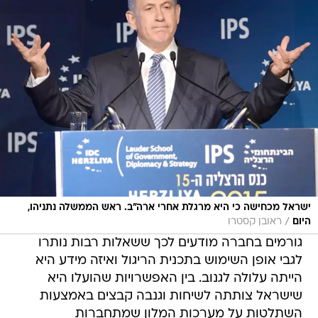
ישראל מכחישה כי היא מרגלת אחרי ארה"ב. ראש הממשלה נתניהו,
/
היום
ראובן קסטרו
גורמים בחברה מודעים לכך ששאלות רבות נותרו
לגבי אופן השימוש בתכנית הריגול ואיזה מידע היא
הייתה עלולה לגנוב. בין האפשרויות שהועלו היא
שישראל צותתה לשיחות וגנבה קבצים באמצעות
השתלטות על מערכות המלון שמתחברות