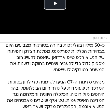
צילום מסך
כ-50 מיליון בעלי זכות בחירה בטורקיה מצביעים היום
בבחירות הכלליות לפרלמנט. מפלגת הצדק והפיתוח
של הנשיא רג'פ טייפ ארדואן שואפת להשיג רוב
מספיק גדול כדי להעביר שינויים בחוקה ולשנות את
המשטר בטורקיה לנשיאותי.
מנהיגי מדינות ה-G7 הגיעו לגרמניה כדי לדון בסוגיות
המרכזיות שעומדות על סדר היום הבינלאומי, ובהן:
היחסים מול רוסיה, הכלכלה היוונית והמלחמה נגד
המדינה האיסלאמית. 20 אלף שוטרים מאבטחים את
הנשיא אובמה, הקנצלרית מרקל ושאר ראשי