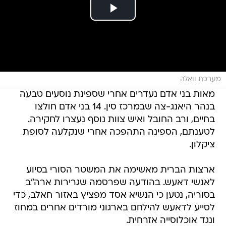
מערכת וואלה
מאות בני אדם נעדרים אחרי שספינת נוסעים טבעה
בנהר היאנג-צה שבמרכז סין. 14 בני אדם חולצו
בחיים, ורב החובל ואיש צוות נוסף נעצרו לחקירה.
לטענתם, הספינה התהפכה אחרי שנקלעה לסופת
ציקלון.
ארצות הברית מאשימה את המשטר הסורי בסיוע
לאנשי דאעש. בהודעה שפרסמה שגרירות ארה"ב
בסוריה, נטען כי הנשיא אסד מפציץ באזור חאלב, כדי
לסייע לדאעש להילחם בארגוני מורדים אחרים במחוז
ונגד אוכלוסייה אזרחית.