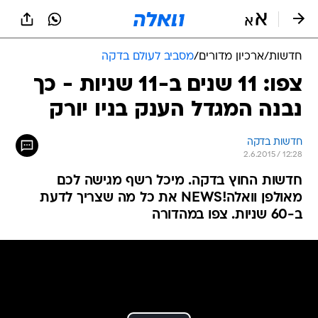
חדשות
/
ארכיון מדורים
/
מסביב לעולם בדקה
צפו: 11 שנים ב-11 שניות - כך
נבנה המגדל הענק בניו יורק
חדשות בדקה
2.6.2015 / 12:28
חדשות החוץ בדקה. מיכל רשף מגישה לכם
מאולפן וואלה!NEWS את כל מה שצריך לדעת
ב-60 שניות. צפו במהדורה