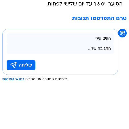
הסוער יימשך עד יום שלישי לפחות.
טרם התפרסמו תגובות
בשליחת התגובה אני מסכים
לתנאי השימוש