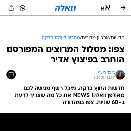
חדשות
/
ארכיון מדורים
/
מסביב לעולם בדקה
צפו: מסלול המרוצים המפורסם
הוחרב בפיצוץ אדיר
מיכל רשף
1.6.2015 / 12:30
חדשות החוץ בדקה. מיכל רשף מגישה לכם
מאולפן וואלה! NEWS את כל מה שצריך לדעת
ב-60 שניות. צפו במהדורה