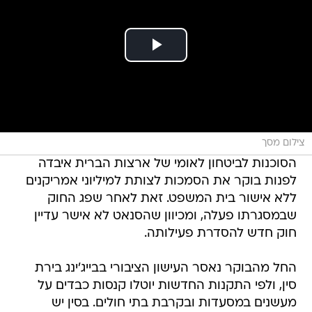
צילום מסך
הסוכנות לביטחון לאומי של ארצות הברית איבדה
לפנות בוקר את הסמכות לצותת למיליוני אמריקנים
ללא אישור בית המשפט. זאת לאחר שפג החוק
שבמסגרתו פעלה, ומכיוון שהסנאט לא אישר עדיין
חוק חדש להסדרת פעילותה.
החל מהבוקר נאסר העישון הציבורי בבייג'ינג בירת
סין, ולפי התקנות החדשות יוטלו קנסות כבדים על
מעשנים במסעדות ובקרבת בתי חולים. בסין יש