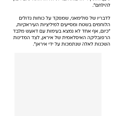
להילחם".
לדבריו של סולימאני, שמפקד על כוחות גדולים
הלוחמים בשטח ומסייעים למיליציות העיראקיות,
"כיום, אף אחד לא נמצא בעימות עם דאעש מלבד
הרפובליקה האיסלאמית של איראן, לצד המדינות
השכנות לאלה שנתמכות על ידי איראן".