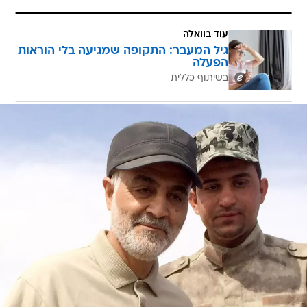
עוד בוואלה
גיל המעבר: התקופה שמגיעה בלי הוראות
הפעלה
בשיתוף כללית