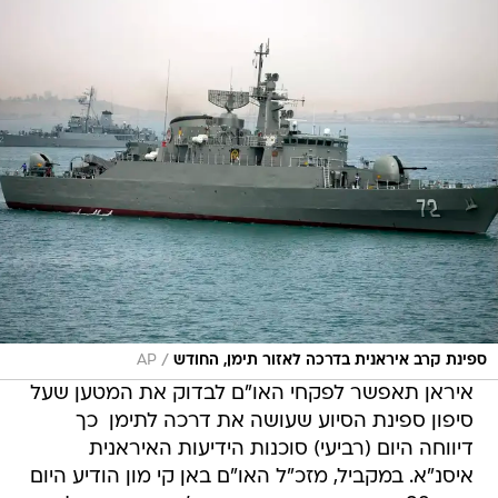
/
ספינת קרב איראנית בדרכה לאזור תימן, החודש
AP
איראן תאפשר לפקחי האו"ם לבדוק את המטען שעל
סיפון ספינת הסיוע שעושה את דרכה לתימן  כך
דיווחה היום (רביעי) סוכנות הידיעות האיראנית
איסנ"א. במקביל, מזכ"ל האו"ם באן קי מון הודיע היום