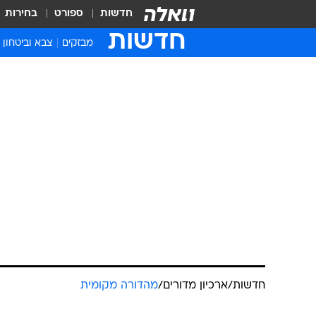
חדשות
ספורט
בחירות
חדשות
מבזקים
צבא וביטחון
חדשות
/
ארכיון מדורים
/
מהדורה מקומית