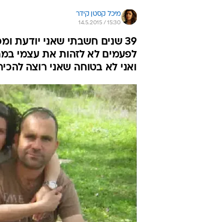
מיכל קסטן קידר
14.5.2015 / 15:30
39 שנים חשבתי שאני יודעת ו
לפעמים לא לזהות את עצמי במראה
ואני לא בטוחה שאני רוצה להכי