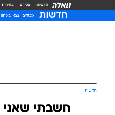
חדשות
ספורט
בחירות
חדשות
מבזקים
צבא וביטחון
חדשות
חשבתי שאני ח