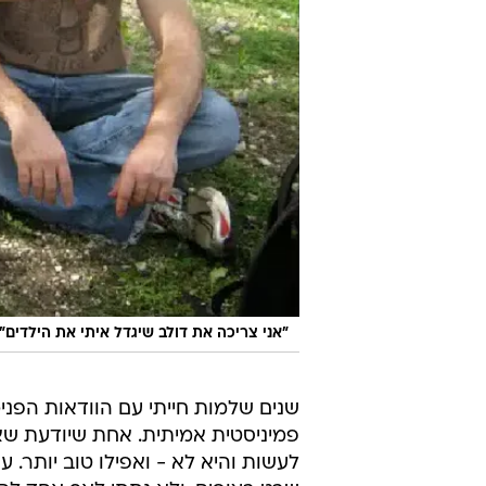
"אני צריכה את דולב שיגדל איתי את הילדים"
שנים שלמות חייתי עם הוודאות הפני
פמיניסטית אמיתית. אחת שיודעת שא
לעשות והיא לא - ואפילו טוב יותר. ע