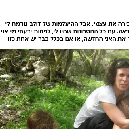
המייל האדום
מכירה את עצמי. אבל ההיעלמות של דולב גורמת לי
. עם כל החסרונות שהיו לי, לפחות ידעתי מי אני.
ר את האני החדשה, או אם בכלל כבר יש אחת כזו