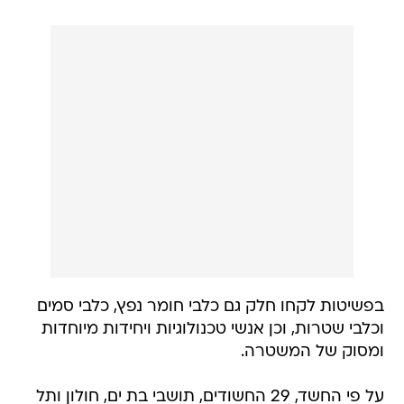
בפשיטות לקחו חלק גם כלבי חומר נפץ, כלבי סמים
וכלבי שטרות, וכן אנשי טכנולוגיות ויחידות מיוחדות
ומסוק של המשטרה.
על פי החשד, 29 החשודים, תושבי בת ים, חולון ותל