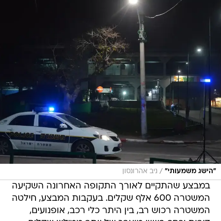
/
"הישג משמעותי"
ניב אהרונסון
במבצע שהתקיים לאורך התקופה האחרונה השקיעה
המשטרה 600 אלף שקלים. בעקבות המבצע, חילטה
המשטרה רכוש רב, בין היתר כלי רכב, אופנועים,