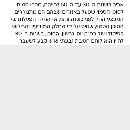
אביב בשנות ה-30 עד ה-50 לחייהם, מכרו סמים
לסוכן הסמוי שפעל באזורים שבהם הם מתגוררים.
המבצע החל לפני כשנה וחצי, אז החלה הפעלתו של
הסוכן הסמוי, שגויס על ידי מחלק המודיעין והבילוש
בפיקודו של רפ"ק יוסי גרשון. הסוכן, בשנות ה-30
לחייו הוא לוחם חטיבת גבעתי ואיש קבע לשעבר.