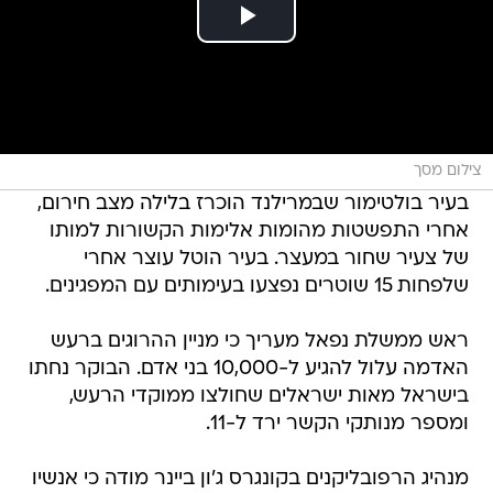
צילום מסך
בעיר בולטימור שבמרילנד הוכרז בלילה מצב חירום,
אחרי התפשטות מהומות אלימות הקשורות למותו
של צעיר שחור במעצר. בעיר הוטל עוצר אחרי
שלפחות 15 שוטרים נפצעו בעימותים עם המפגינים.
ראש ממשלת נפאל מעריך כי מניין ההרוגים ברעש
האדמה עלול להגיע ל-10,000 בני אדם. הבוקר נחתו
בישראל מאות ישראלים שחולצו ממוקדי הרעש,
ומספר מנותקי הקשר ירד ל-11.
מנהיג הרפובליקנים בקונגרס ג'ון ביינר מודה כי אנשיו