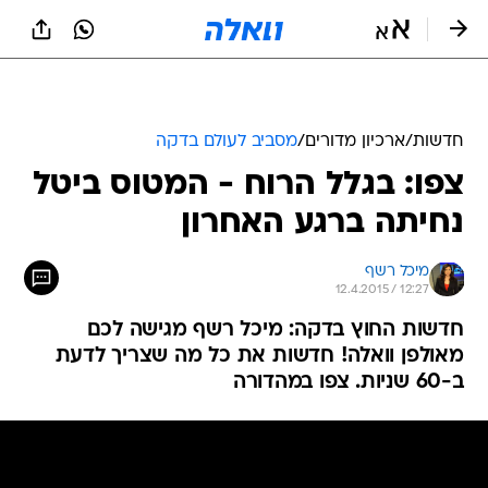
חדשות
/
ארכיון מדורים
/
מסביב לעולם בדקה
צפו: בגלל הרוח - המטוס ביטל
נחיתה ברגע האחרון
מיכל רשף
12.4.2015 / 12:27
חדשות החוץ בדקה: מיכל רשף מגישה לכם
מאולפן וואלה! חדשות את כל מה שצריך לדעת
ב-60 שניות. צפו במהדורה