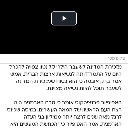
צילום מסך
מזכירת המדינה לשעבר הילרי קלינטון צפויה להכריז
היום על התמודדותה לנשיאות ארצות הברית. אמש
אמר ברק אובמה כי הוא בטוח שמזכירת המדינה
לשעבר תוכל להיות נשיאה מצוינת.
האפיפיור פרנציסקוס אומר כי טבח הארמנים היה
רצח העם הראשון של המאה העשרים. במיסה שכינס
לרגל מאה שנים לרצח יותר ממיליון בני העדה
הארמנית, אמר האפיפיור כי "הכחשת המעשים היא