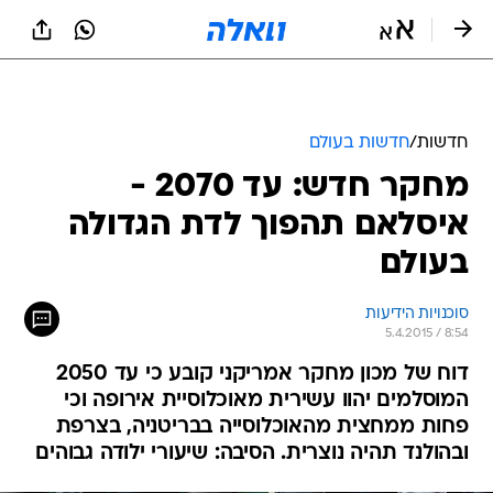
חדשות
/
חדשות בעולם
מחקר חדש: עד 2070 -
איסלאם תהפוך לדת הגדולה
בעולם
סוכנויות הידיעות
5.4.2015 / 8:54
דוח של מכון מחקר אמריקני קובע כי עד 2050
המוסלמים יהוו עשירית מאוכלוסיית אירופה וכי
פחות ממחצית מהאוכלוסייה בבריטניה, בצרפת
ובהולנד תהיה נוצרית. הסיבה: שיעורי ילודה גבוהים