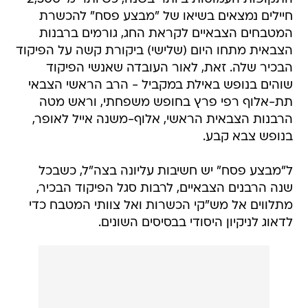
חיילים נמצאים בשיאו של "מבצע פסח" להכשרת
המטבחים הצבאיים לקראת החג, גורמים ברבנות
הצבאית מתחו היום (שלישי) ביקורת קשה על הפיקוד
הבכיר שלה. זאת, לאור העובדה שאנשי הפיקוד
שוהים בנופש באילת במקביל - הרב הראשי הצבאי
תת-אלוף רפי פרץ בחופש משפחתי, וראש מטה
הרבנות הצבאית הראשי, אלוף-משנה אייל לאופר,
בנופש צבא קבע.
ל"מבצע פסח" יש חשיבות עליונה בצה"ל, כשבכל
שנה הרבנים הצבאיים, לרבות סגל הפיקוד הבכיר,
מתלווים אל מש"קי הכשרות ואל צוותי המטבח כדי
לדאוג לניקיון היסודי בבסיסים השונים.