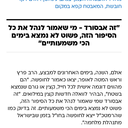
חובשת, המאבטח קפא במקום
"זה אבסורד - מי שאמור לנהל את כל
הסיפור הזה, פשוט לא נמצא בימים
הכי משמעותיים"
אולם, השנה, בימים האחרונים למבצע, הרב פרץ
וראש המטה לאופר, יצאו כאמור לחופשה. "הם
מהווים דוגמה אישית לכל חייל, קצין או גורם שנמצא
בשטח", הבהיר לוואלה חדשות קצין במילואים. "זה
אבסורד שמי שאמור לנהל את כל הסיפור הזה,
פשוט לא נמצא בימים הכי משמעותיים. זה בדיוק כמו
שהרמטכ"ל ייצא לחופשה בחו"ל בזמן שבישראל
מתנהלת מלחמה".