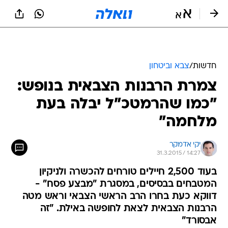
חדשות
/
צבא וביטחון
צמרת הרבנות הצבאית בנופש:
"כמו שהרמטכ"ל יבלה בעת
מלחמה"
יקי אדמקר
31.3.2015 / 14:27
בעוד 2,500 חיילים טורחים להכשרה ולניקיון
המטבחים בבסיסים, במסגרת "מבצע פסח" -
דווקא כעת בחרו הרב הראשי הצבאי וראש מטה
הרבנות הצבאית לצאת לחופשה באילת. "זה
אבסורד"