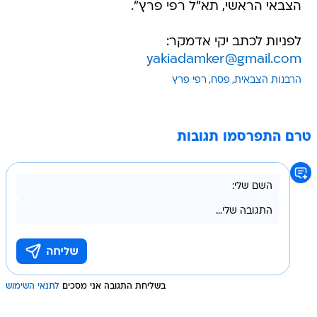
הצבאי הראשי, תא"ל רפי פרץ".
לפניות לכתב יקי אדמקר:
yakiadamker@gmail.com
הרבנות הצבאית
פסח
רפי פרץ
טרם התפרסמו תגובות
בשליחת התגובה אני מסכים
לתנאי השימוש