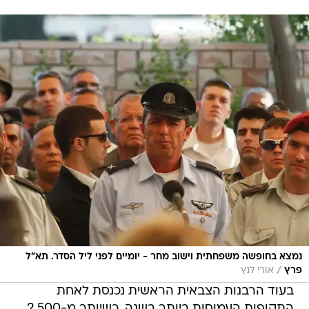
נמצא בחופשה משפחתית וישוב מחר - יומיים לפני ליל הסדר. תא"ל
/
פרץ
אורי לנץ
בעוד הרבנות הצבאית הראשית נכנסת לאחת
התקופות העמוסות ביותר בשנה, כשיותר מ-2,500