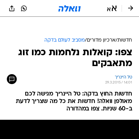
חדשות
/
ארכיון מדורים
/
מסביב לעולם בדקה
צפו: קואלות נלחמות כמו זוג
מתאבקים
טל היינריך
29.3.2015 / 14:01
חדשות החוץ בדקה: טל היינריך מגישה לכם
מאולפן וואלה! חדשות את כל מה שצריך לדעת
ב-60 שניות. צפו במהדורה