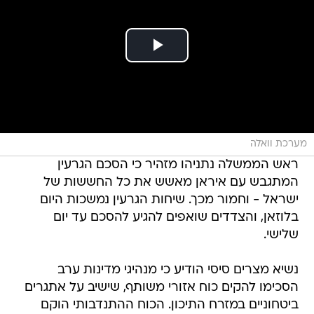
מערכת וואלה
ראש הממשלה נתניהו מזהיר כי הסכם הגרעין
המתגבש עם איראן מאשש את כל החששות של
ישראל - וחמור מכך. שיחות הגרעין נמשכות היום
בלוזאן, והצדדים שואפים להגיע להסכם עד יום
שלישי.
נשיא מצרים סיסי הודיע כי מנהיגי מדינות ערב
הסכימו להקים כוח אזורי משותף, שישיב על אתגרים
ביטחוניים במזרח התיכון. הכוח ההתנדבותי הוקם