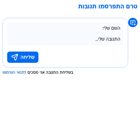
טרם התפרסמו תגובות
בשליחת התגובה אני מסכים
לתנאי השימוש