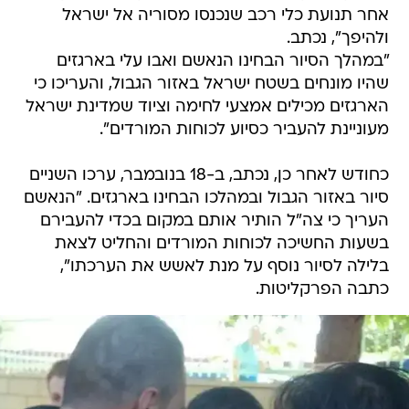
אחר תנועת כלי רכב שנכנסו מסוריה אל ישראל
ולהיפך", נכתב.
"במהלך הסיור הבחינו הנאשם ואבו עלי בארגזים
שהיו מונחים בשטח ישראל באזור הגבול, והעריכו כי
הארגזים מכילים אמצעי לחימה וציוד שמדינת ישראל
מעוניינת להעביר כסיוע לכוחות המורדים".
כחודש לאחר כן, נכתב, ב-18 בנובמבר, ערכו השניים
סיור באזור הגבול ובמהלכו הבחינו בארגזים. "הנאשם
העריך כי צה"ל הותיר אותם במקום בכדי להעבירם
בשעות החשיכה לכוחות המורדים והחליט לצאת
בלילה לסיור נוסף על מנת לאשש את הערכתו",
כתבה הפרקליטות.