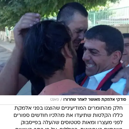
/
סודקי אלמקת מאושר לאחר שחרורו
פאנט
חלק מהחומרים המודיעיניים שהוצגו בפני אלמקת
כללו הקלטות שתיעדו את מהלכיו חודשים ספורים
לפני מעצרו ומאות סטטוסים שהעלה בפייסבוק