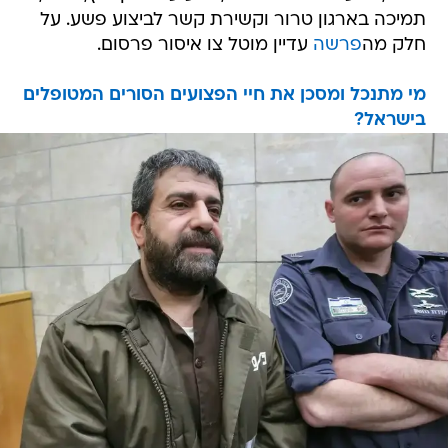
תמיכה בארגון טרור וקשירת קשר לביצוע פשע. על
חלק מה
פרשה
עדיין מוטל צו איסור פרסום.
מי מתנכל ומסכן את חיי הפצועים הסורים המטופלים
בישראל?