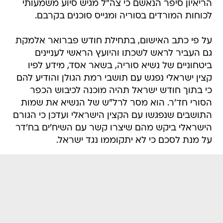
הריאיון סיפר הנאשם כי צה"ל מגיש סיוע משמעותי
לכוחות המורדים בסוריה ומגייס סוכנים בקרבם.
על פי כתב האישום, בתחילת חודש פברואר אלמקת
גם העביר לראש לשכתו והיועץ הראשי לעניינים
ביטחוניים של נשיא סוריה, בשאר אסד, מידע לפיו
קצין ישראלי נפגש עם תושבי רמת הגולן והודיע להם
כי בתוך חודש ישראל תהיה מוכנה לכיבוש הכפר
הסורי חד'ר. הוא מסר לרל"ש של הנשיא את שמות
התושבים שנפגשו עם הקצין הישראלי ועדכן כי הגורם
הישראלי ביקש מהם שיצרו קשר עם השיח'ים בח'דר
על מנת לסכם כי לא יתקוממו נגד ישראל.