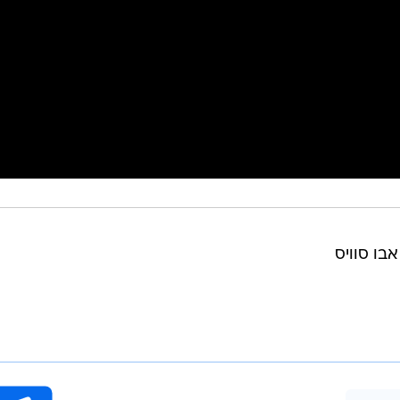
אבו סוויס