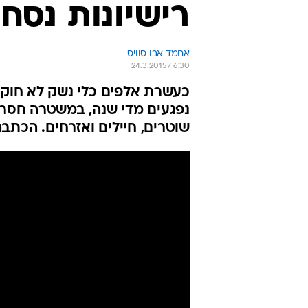
רישיונות נסח
אחמד אבו סוויס
24.3.2015 / 6:30
כעשרת אלפים כלי נשק לא חוקי
נפגעים מדי שנה, במשטרה חסרי 
שוטרים, חיילים ואזרחים. הכתב