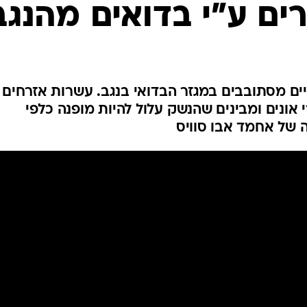
המייל האדום
רים ע"י בדואים מהנגב
ים מסתובבים במגזר הבדואי בנגב. עשרות אזרחים
אונים ומבינים שהנשק עלול להיות מופנה כלפי
ה של אחמד אבו סוויס