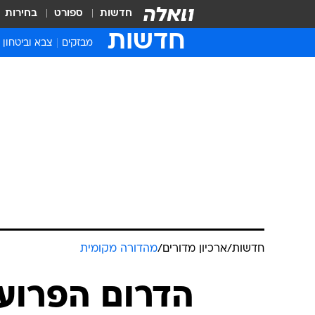
חדשות
ספורט
בחירות
חדשות
מבזקים
צבא וביטחון
חדשות
/
ארכיון מדורים
/
מהדורה מקומית
הדרום הפרוע