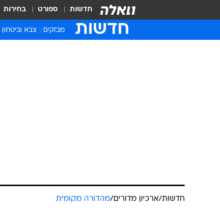
חדשות
ספורט
בחירות
חדשות
מבזקים
צבא וביטחון
חדשות
/
ארכיון מדורים
/
מהדורה מקומית