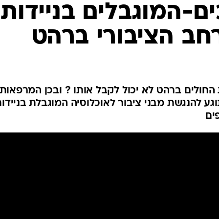
המייל האדום
ים-המוגבלים בניידות
חב הציבורי ברהט
החולים ברהט לא יכול לקבל אותו ? ובכן המרפאות
גע להנגשת מבני ציבור לאוכלוסיה המוגבלת בניידות
ים