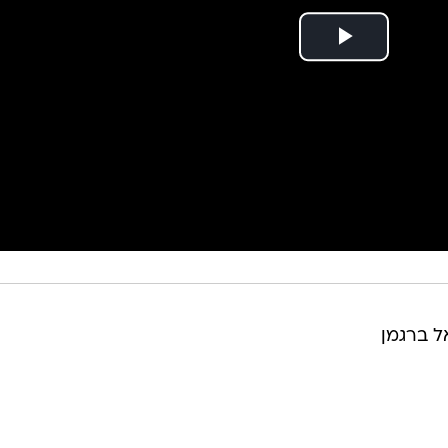
אל ברגמן