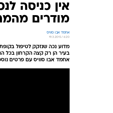
אין כניסה לנכ
מודרים מהמר
אחמד אבו סוויס
19.3.2015 / 6:20
מדוע נכה שנזקק לטיפול בקופת 
בעיר הן רק קצה הקרחון בכל הנו
אחמד אבו סוויס עם פרטים נוספ