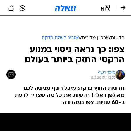
חדשות
/
ארכיון מדורים
/
מסביב לעולם בדקה
צפו: כך נראה ניסוי במנוע
הרקטי החזק ביותר בעולם
מיכל רשף
12.3.2015 / 12:55
חדשות החוץ בדקה: מיכל רשף מגישה לכם
מאולפן וואלה! חדשות את כל מה שצריך לדעת
ב-60 שניות. צפו במהדורה