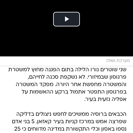
מערכת וואלה
שני שוטרים נורו הלילה בתום הפגנה מחוץ למשטרת
פרגוסון שבמיזורי. לא נשקפת סכנה לחייהם,
והמשטרה מחפשת אחר היורה. מפקד המשטרה
בפרגוסון התפטר אתמול ברקע ההאשמות על
אפליה גזעית בעיר.
הכבאים ברוסיה ממשיכים לחפש ניצולים בדליקה
שפרצה אמש במרכז קניות בעיר קאזאן. 5 בני אדם
נספו באסון וכלי התקשורת במדינה מדווחים כי 25