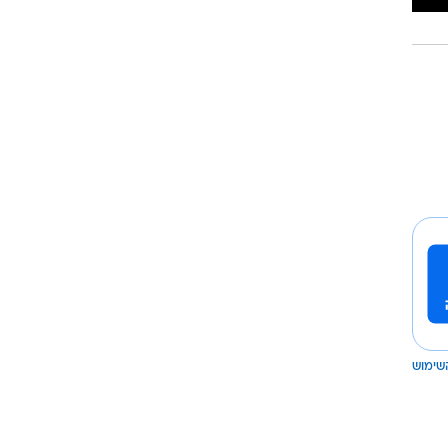
שימוש