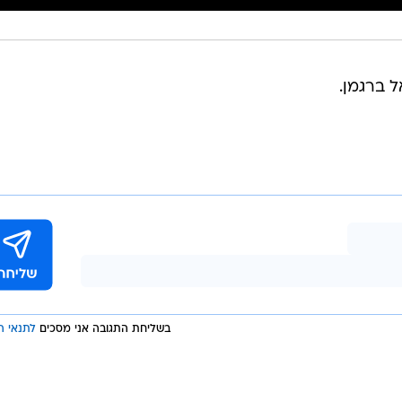
ל ברגמן.
בשליחת התגובה אני מסכים
לתנאי ה