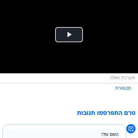
מערכת וואלה
תקשורת
טרם התפרסמו תגובות