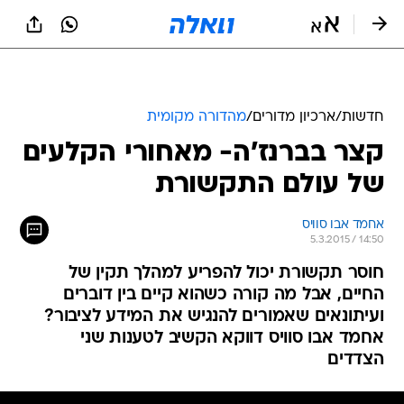
חדשות
/
ארכיון מדורים
/
מהדורה מקומית
קצר בברנז'ה- מאחורי הקלעים
של עולם התקשורת
אחמד אבו סוויס
5.3.2015 / 14:50
חוסר תקשורת יכול להפריע למהלך תקין של
החיים, אבל מה קורה כשהוא קיים בין דוברים
ועיתונאים שאמורים להנגיש את המידע לציבור?
אחמד אבו סוויס דווקא הקשיב לטענות שני
הצדדים