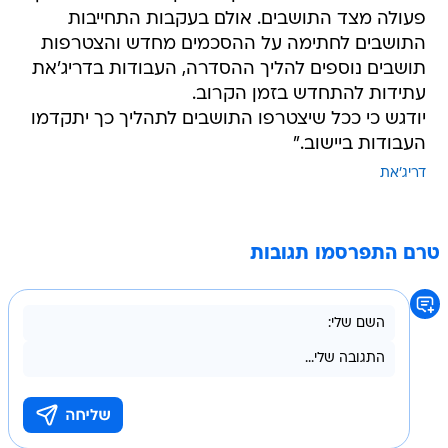
פעולה מצד התושבים. אולם בעקבות התחייבות
התושבים לחתימה על ההסכמים מחדש והצטרפות
תושבים נוספים להליך ההסדרה, העבודות בדריג'את
עתידות להתחדש בזמן הקרוב.
יודגש כי ככל שיצטרפו התושבים לתהליך כך יתקדמו
העבודות ביישוב."
דריג'את
טרם התפרסמו תגובות