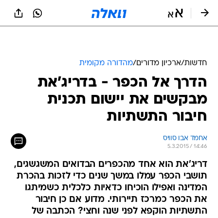
חדשות
/
ארכיון מדורים
/
מהדורה מקומית
הדרך אל הכפר - בדריג'את
מבקשים את יישום תכנית
חיבור התשתיות
אחמד אבו סוויס
5.3.2015 / 14:46
דריג'את הוא אחד מהכפרים הבדואים המשגשגים,
תושבי הכפר עמלו במשך שנים כדי לזכות בהכרת
המדינה ואפילו הוכיחו כדאיות כלכלית כשמיתגו
את הכפר כמרכז תיירותי. מדוע אם כן חיבור
התשתיות הוקפא לפני שנה וחצי? הכתבה של