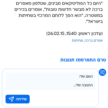
"היום כל הפוליטיקאים מבינים, שטלפון מאפרים
ברכה לא מבשר חדשות טובות", אומרים בכירים
במשטרה, "הוא הפך ללוחם המרכזי בשחיתות
בישראל".
(עדכון ראשון: 15:40, 26.02.15)
אפרים ברכה
שחיתות
טרם התפרסמו תגובות