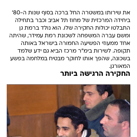
את שירותו במשטרה החל ברכה בסוף שנות ה-80'
ביחידה המרכזית של מחוז תל אביב וכבר בתחילה
התבלטו יכולות החקירה שלו. הוא נולד ברמת גן
ומשם עברה המשפחה לשכונת רמת עמידר, שהיתה
אחד ממעוזי הפשיעה החמורה בישראל באותה
תקופה. לשירות בימ"ר מרכז הביא גם ידע שלמד
בשכונה, שהפך אותו לחוקר מבטיח במלחמה בפשע
המאורגן.
החקירה הרגישה ביותר