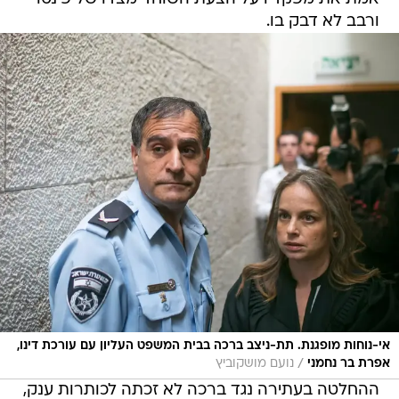
ורבב לא דבק בו.
אי-נוחות מופגנת. תת-ניצב ברכה בבית המשפט העליון עם עורכת דינו,
/
אפרת בר נחמני
נועם מושקוביץ
ההחלטה בעתירה נגד ברכה לא זכתה לכותרות ענק,