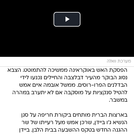
מערכת וואלה
הפסקת האש באוקראינה ממשיכה להתמוטט. הצבא
נסוג הבוקר מהעיר דבלצבה והחיילים נכנעו לידי
הבדלנים הפרו-רוסים. ממשל אובמה איים אמש
להטיל סנקציות על מוסקבה אם לא יתערב במהרה
במשבר.
בארצות הברית מותחים ביקורת חריפה על סגן
הנשיא ג'ו ביידן, שרכן אמש מעל רעייתו של שר
ההגנה החדש בטקס ההשבעה בבית הלבן. ביידן