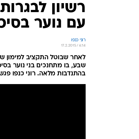
רשיון לבגרות 
עם נוער בסיכו
רוני כנפו
17.2.2015 / 6:14
לאחר שבוטל התקציב למימון שיעו
שבע, בו מתחנכים בני נוער בסיכ
בהתנדבות מלאה. רוני כנפו פג