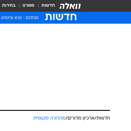
חדשות
ספורט
בחירות
חדשות
מבזקים
צבא וביטחון
חדשות
/
ארכיון מדורים
/
מהדורה מקומית