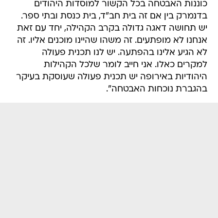
כוננות האבטחה בכל הקשור למוסדות היהודים
בדנמרק בין אם זה בית חב"ד, בית כנסת ובתי ספר.
יש תחושה דאגה גדולה בקרב הקהילה, יחד עם זאת
אנחנו לא מופתעים. זה משהו שהיינו מוכנים אליו. זה
לא הגיע אלינו בהפתעה. יש לנו תכנית פעולה
למקרים כאלו. אני חייב לומר שלכל הקהילות
היהודיות באירופה יש תכנית פעולה שעוסקת בעיקר
בהגברת נוכחות האבטחה".