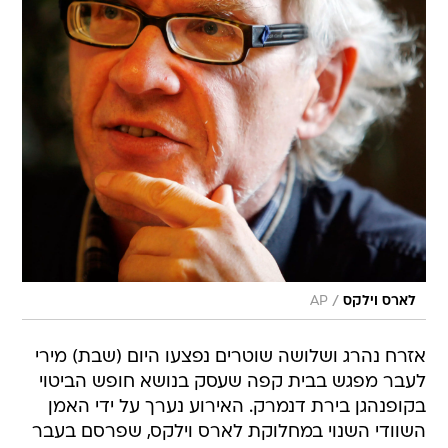
/
לארס וילקס
AP
אזרח נהרג ושלושה שוטרים נפצעו היום (שבת) מירי
לעבר מפגש בבית קפה שעסק בנושא חופש הביטוי
בקופנהגן בירת דנמרק. האירוע נערך על ידי האמן
השוודי השנוי במחלוקת לארס וילקס, שפרסם בעבר