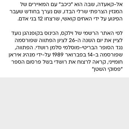
אל-קאעדה, שבה הוא "כיכב" עם המאיירים של
המגזין הצרפתי שרלי הבדו, שם נערך בחודש שעבר
הפיגוע על ידי האחים קואשי, שרצחו 12 בני אדם.
לפי האתר הרשמי של וילקס, הכינוס בקופנהגן נועד
לציין את יום השנה ה-26 לציון הפתווה שפורסמה
נגד הסופר הבריטי-מוסלמי סלמן רושדי. הפתווה,
שפורסמה ב-14 בפברואר 1989 על-ידי מנהיג איראן
חומייני, קראה לרצוח את רושדי בשל פרסום הספר
"פסוקי השטן"