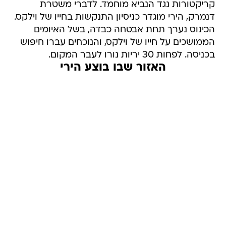
קריקטורות נגד הנביא מוחמד. לדברי משטרת
דנמרק, הירי מוגדר כניסיון התנקשות בחייו של וילקס.
הכינוס נערך תחת אבטחה כבדה, בשל האיומים
הממושכים על חייו של וילקס, והנוכחים עברו חיפוש
בכניסה. לפחות 30 יריות נורו לעבר המקום.
האזור שבו בוצע הירי