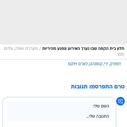
/
חלון בית הקפה שבו נערך האירוע ונפגע מהיריות
מערכת וואלה, צילום
מסך
דנמרק
ירי
קופנהגן
לארס וילקס
טרם התפרסמו תגובות