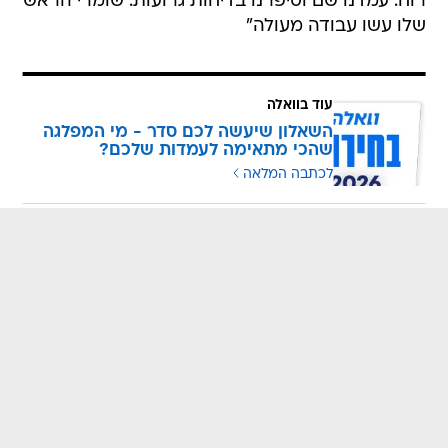
רוח. עמדנו שם וסיפרנו בדיחות גרועות. שומרי הראש
שלו עשו עבודה מעולה"
עוד בוואלה
השאלון שיעשה לכם סדר - מי המפלגה
שהכי מתאימה לעמדות שלכם?
לכתבה המלאה