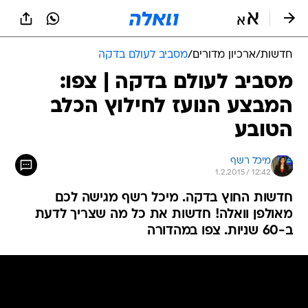
חדשות
/
ארכיון מדורים
/
מסביב לעולם בדקה
מסביב לעולם בדקה | צפו:
המבצע הנועז לחילוץ הכלב
הטובע
מיכל רשף
1.2.2015 / 12:42
חדשות החוץ בדקה. מיכל רשף מגישה לכם
מאולפן וואלה! חדשות את כל מה שצריך לדעת
ב-60 שניות. צפו במהדורה