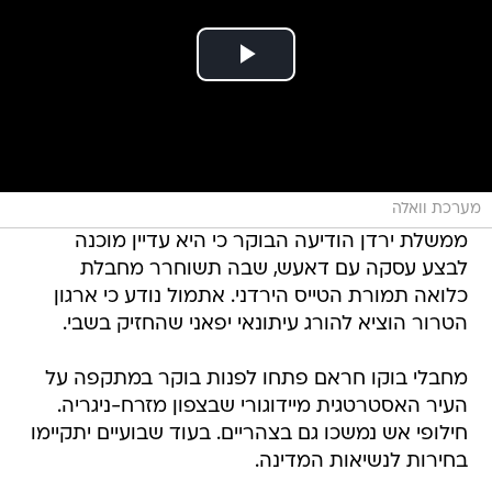
מערכת וואלה
ממשלת ירדן הודיעה הבוקר כי היא עדיין מוכנה
לבצע עסקה עם דאעש, שבה תשוחרר מחבלת
כלואה תמורת הטייס הירדני. אתמול נודע כי ארגון
הטרור הוציא להורג עיתונאי יפאני שהחזיק בשבי.
מחבלי בוקו חראם פתחו לפנות בוקר במתקפה על
העיר האסטרטגית מיידוגורי שבצפון מזרח-ניגריה.
חילופי אש נמשכו גם בצהריים. בעוד שבועיים יתקיימו
בחירות לנשיאות המדינה.