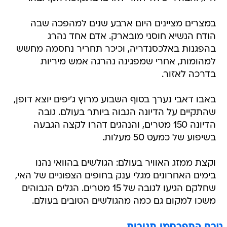
במצרים מציינים היום ארבע שנים למהפכה שבה
הודח הנשיא חוסני מובארק. אדם אחד נהרג
בהפגנות באלכסנדריה, וכיכר תחריר נחסמה מחשש
למהומות, אחרי שמפגינה נהרגה אמש מיריות
בדרכה לאזור.
באבו דאבי נערך בסוף השבוע מרוץ ג'יפים יוצא דופן,
שהתקיים על הדיונה הגבוה ביותר בעולם. גובה
הדיונה 150 מטרים, והנהגים דהרו לקצה הגבעה
בשיפוע של כמעט 50 מעלות.
וקצת ממזג האוויר בעולם: הגולשים בהוואי נהנו
בימים האחרונים מגלי ענק בחופים הצפוניים של האי,
שחלקם הגיעו לגובה של 15 מטרים. הגלים הגבוהים
משכו למקום גם כמה מהגולשים הטובים בעולם.