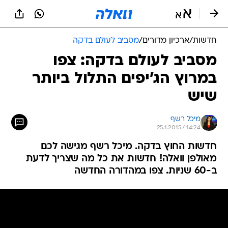
חדשות
/
ארכיון מדורים
/
מסביב לעולם בדקה
מסביב לעולם בדקה: צפו
במרוץ הג'יפים התלול ביותר
שיש
מיכל רשף
25.1.2015 / 14:24
חדשות החוץ בדקה. מיכל רשף מגישה לכם
מאולפן וואלה! חדשות את כל מה שצריך לדעת
ב-60 שניות. צפו במהדורה החדשה